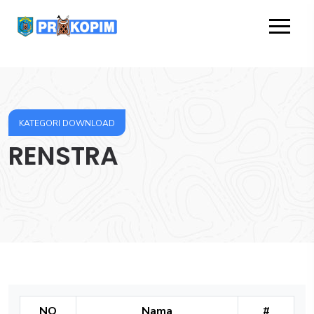
KATEGORI DOWNLOAD
RENSTRA
NO
Nama
#