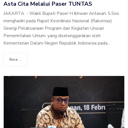
Asta Cita Melalui Paser TUNTAS
JAKARTA - Wakil Bupati Paser H.Ikhwan Antasari, S.Sos
menghadiri pada Rapat Koordinasi Nasional (Rakornas)
Sinergi Pelaksanaan Program dan Kegiatan Urusan
Pemerintahan Umum, yang diselenggarakan oleh
Kementerian Dalam Negeri Republik Indonesia pada...
Baca ....