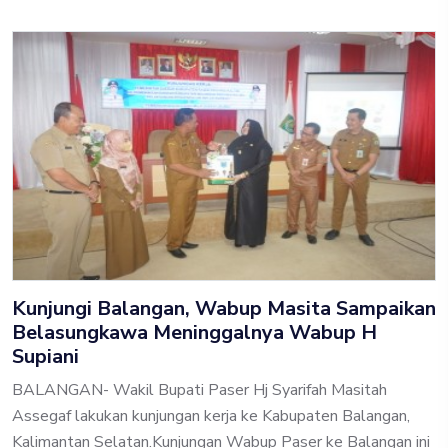
Kunjungi Balangan, Wabup Masita Sampaikan
Belasungkawa Meninggalnya Wabup H
Supiani
BALANGAN- Wakil Bupati Paser Hj Syarifah Masitah
Assegaf lakukan kunjungan kerja ke Kabupaten Balangan,
Kalimantan Selatan.Kunjungan Wabup Paser ke Balangan ini