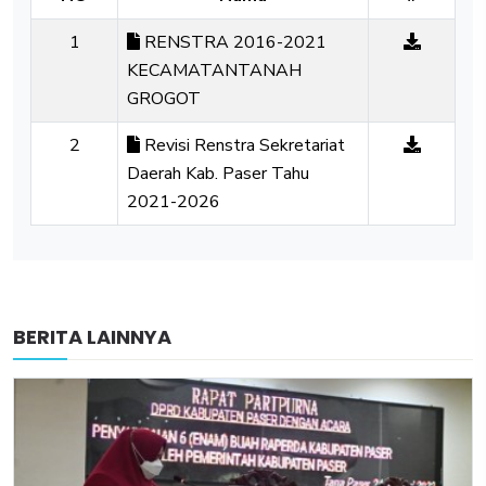
1
RENSTRA 2016-2021
KECAMATANTANAH
GROGOT
2
Revisi Renstra Sekretariat
Daerah Kab. Paser Tahu
2021-2026
BERITA LAINNYA