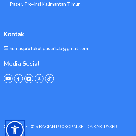
Paser, Provinsi Kalimantan Timur
Kontak
humasprotokol.paserkab@gmail.com
Media Sosial
Copyright © 2025 BAGIAN PROKOPIM SETDA KAB. PASER