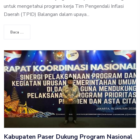
untuk mengetahui program kerja Tim Pengendali Inflasi
Daerah (TPID) Balangan dalam upaya...
Baca ....
Kabupaten Paser Dukung Program Nasional