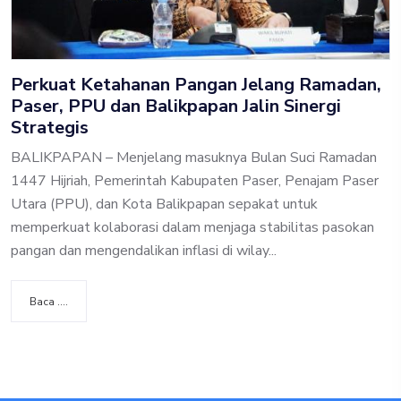
Perkuat Ketahanan Pangan Jelang Ramadan,
Paser, PPU dan Balikpapan Jalin Sinergi
Strategis
BALIKPAPAN – Menjelang masuknya Bulan Suci Ramadan
1447 Hijriah, Pemerintah Kabupaten Paser, Penajam Paser
Utara (PPU), dan Kota Balikpapan sepakat untuk
memperkuat kolaborasi dalam menjaga stabilitas pasokan
pangan dan mengendalikan inflasi di wilay...
Baca ....