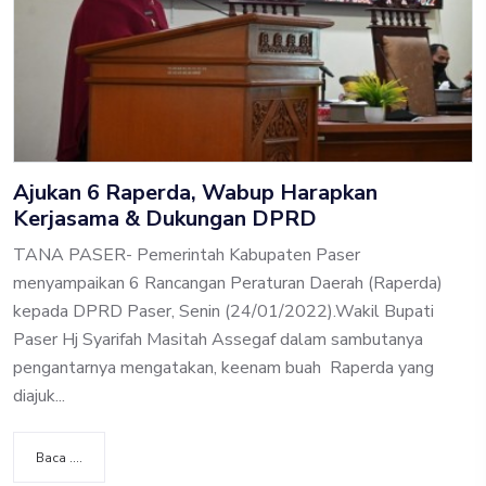
Ajukan 6 Raperda, Wabup Harapkan
Kerjasama & Dukungan DPRD
TANA PASER- Pemerintah Kabupaten Paser
menyampaikan 6 Rancangan Peraturan Daerah (Raperda)
kepada DPRD Paser, Senin (24/01/2022).Wakil Bupati
Paser Hj Syarifah Masitah Assegaf dalam sambutanya
pengantarnya mengatakan, keenam buah Raperda yang
diajuk...
Baca ....