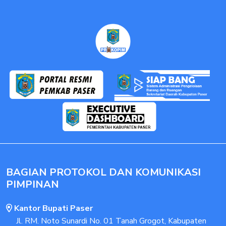
BAGIAN PROTOKOL DAN KOMUNIKASI
PIMPINAN
Kantor Bupati Paser
Jl. RM. Noto Sunardi No. 01 Tanah Grogot, Kabupaten