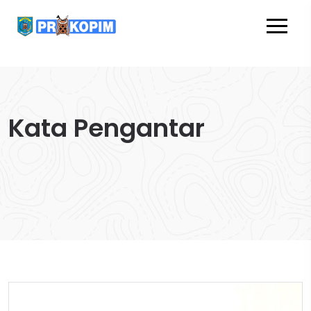
Kata Pengantar