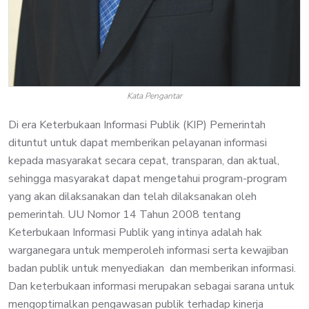
Kata Pengantar
Di era Keterbukaan Informasi Publik (KIP) Pemerintah
dituntut untuk dapat memberikan pelayanan informasi
kepada masyarakat secara cepat, transparan, dan aktual,
sehingga masyarakat dapat mengetahui program-program
yang akan dilaksanakan dan telah dilaksanakan oleh
pemerintah. UU Nomor 14 Tahun 2008 tentang
Keterbukaan Informasi Publik yang intinya adalah hak
warganegara untuk memperoleh informasi serta kewajiban
badan publik untuk menyediakan dan memberikan informasi.
Dan keterbukaan informasi merupakan sebagai sarana untuk
mengoptimalkan pengawasan publik terhadap kinerja