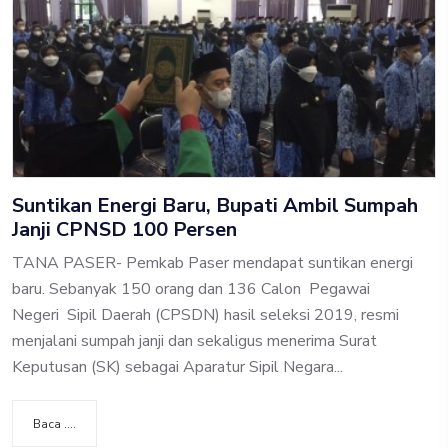
Suntikan Energi Baru, Bupati Ambil Sumpah
Janji CPNSD 100 Persen
TANA PASER- Pemkab Paser mendapat suntikan energi
baru. Sebanyak 150 orang dan 136 Calon Pegawai
Negeri Sipil Daerah (CPSDN) hasil seleksi 2019, resmi
menjalani sumpah janji dan sekaligus menerima Surat
Keputusan (SK) sebagai Aparatur Sipil Negara...
Baca ....