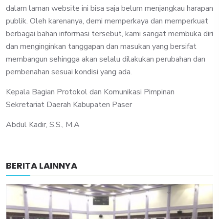
dalam laman website ini bisa saja belum menjangkau harapan
publik. Oleh karenanya, demi memperkaya dan memperkuat
berbagai bahan informasi tersebut, kami sangat membuka diri
dan menginginkan tanggapan dan masukan yang bersifat
membangun sehingga akan selalu dilakukan perubahan dan
pembenahan sesuai kondisi yang ada.
Kepala Bagian Protokol dan Komunikasi Pimpinan
Sekretariat Daerah Kabupaten Paser
Abdul Kadir, S.S., M.A
BERITA LAINNYA