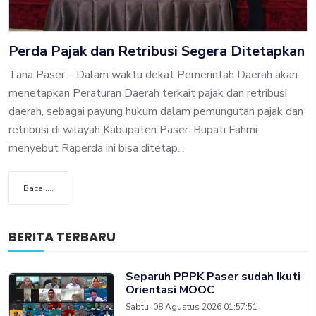
Perda Pajak dan Retribusi Segera Ditetapkan
Tana Paser – Dalam waktu dekat Pemerintah Daerah akan
menetapkan Peraturan Daerah terkait pajak dan retribusi
daerah, sebagai payung hukum dalam pemungutan pajak dan
retribusi di wilayah Kabupaten Paser. Bupati Fahmi
menyebut Raperda ini bisa ditetap...
Baca ....
BERITA TERBARU
Separuh PPPK Paser sudah Ikuti
Orientasi MOOC
Sabtu, 08 Agustus 2026 01:57:51