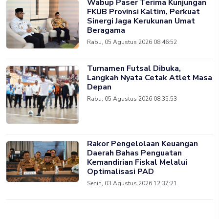
Wabup Paser Terima Kunjungan
FKUB Provinsi Kaltim, Perkuat
Sinergi Jaga Kerukunan Umat
Beragama
Rabu, 05 Agustus 2026 08:46:52
Turnamen Futsal Dibuka,
Langkah Nyata Cetak Atlet Masa
Depan
Rabu, 05 Agustus 2026 08:35:53
Rakor Pengelolaan Keuangan
Daerah Bahas Penguatan
Kemandirian Fiskal Melalui
Optimalisasi PAD
Senin, 03 Agustus 2026 12:37:21