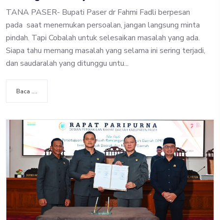
TANA PASER- Bupati Paser dr Fahmi Fadli berpesan
pada saat menemukan persoalan, jangan langsung minta
pindah. Tapi Cobalah untuk selesaikan masalah yang ada.
Siapa tahu memang masalah yang selama ini sering terjadi,
dan saudaralah yang ditunggu untu...
Baca ....