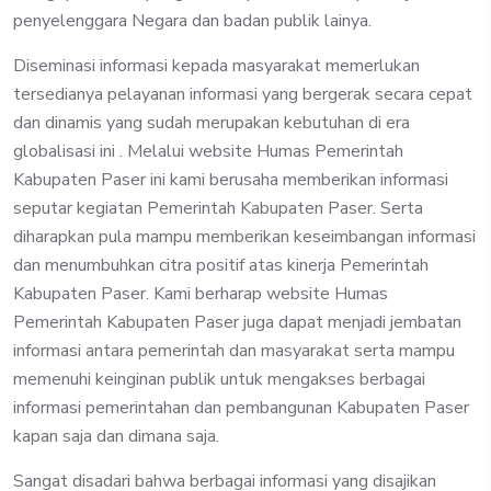
penyelenggara Negara dan badan publik lainya.
Diseminasi informasi kepada masyarakat memerlukan
tersedianya pelayanan informasi yang bergerak secara cepat
dan dinamis yang sudah merupakan kebutuhan di era
globalisasi ini . Melalui website Humas Pemerintah
Kabupaten Paser ini kami berusaha memberikan informasi
seputar kegiatan Pemerintah Kabupaten Paser. Serta
diharapkan pula mampu memberikan keseimbangan informasi
dan menumbuhkan citra positif atas kinerja Pemerintah
Kabupaten Paser. Kami berharap website Humas
Pemerintah Kabupaten Paser juga dapat menjadi jembatan
informasi antara pemerintah dan masyarakat serta mampu
memenuhi keinginan publik untuk mengakses berbagai
informasi pemerintahan dan pembangunan Kabupaten Paser
kapan saja dan dimana saja.
Sangat disadari bahwa berbagai informasi yang disajikan