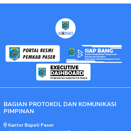
BAGIAN PROTOKOL DAN KOMUNIKASI
PIMPINAN
Kantor Bupati Paser