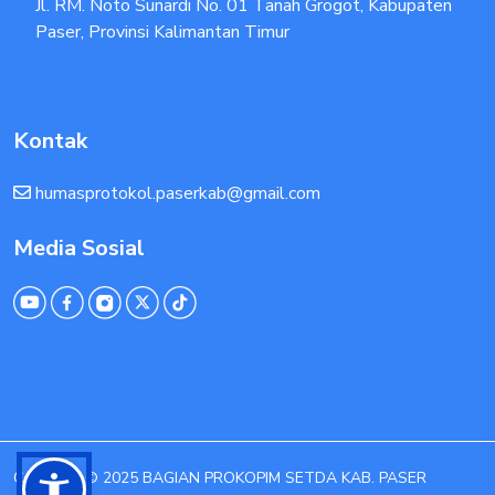
Jl. RM. Noto Sunardi No. 01 Tanah Grogot, Kabupaten
Paser, Provinsi Kalimantan Timur
Kontak
humasprotokol.paserkab@gmail.com
Media Sosial
Copyright © 2025 BAGIAN PROKOPIM SETDA KAB. PASER