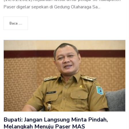
Paser digelar sepekan di Gedung Olaharaga Sa...
Baca ....
Bupati: Jangan Langsung Minta Pindah,
Melangkah Menuju Paser MAS