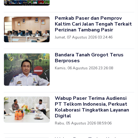
Pemkab Paser dan Pemprov
Kaltim Cari Jalan Tengah Terkait
Perizinan Tambang Pasir
Jumat, 07 Agustus 2026 03:24:46
Bandara Tanah Grogot Terus
Berproses
Kamis, 06 Agustus 2026 23:26:08
Wabup Paser Terima Audiensi
PT Telkom Indonesia, Perkuat
Kolaborasi Tingkatkan Layanan
Digital
Rabu, 05 Agustus 2026 08:59:06